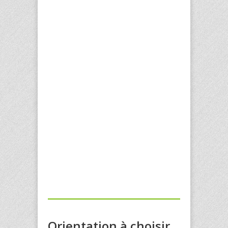
Orientation à choisir