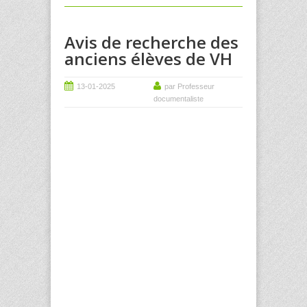
Avis de recherche des
anciens élèves de VH
13-01-2025
par Professeur
documentaliste