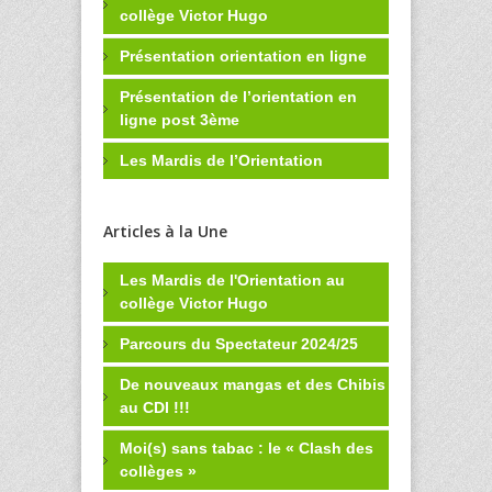
collège Victor Hugo
Présentation orientation en ligne
Présentation de l’orientation en
ligne post 3ème
Les Mardis de l’Orientation
Articles à la Une
Les Mardis de l'Orientation au
collège Victor Hugo
Parcours du Spectateur 2024/25
De nouveaux mangas et des Chibis
au CDI !!!
Moi(s) sans tabac : le « Clash des
collèges »