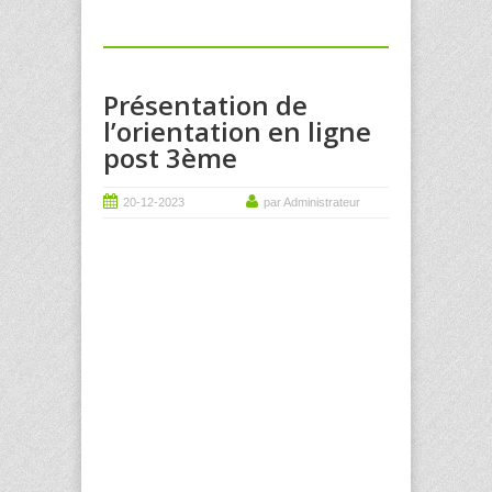
Présentation de
l’orientation en ligne
post 3ème
20-12-2023
par Administrateur