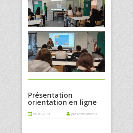
Présentation
orientation en ligne
05-06-2023
par Administrateur