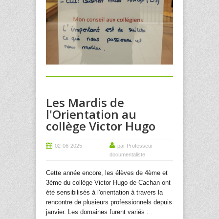
Les Mardis de
l'Orientation au
collège Victor Hugo
02-06-2025
par Professeur
documentaliste
Cette année encore, les élèves de 4ème et
3ème du collège Victor Hugo de Cachan ont
été sensibilisés à l'orientation à travers la
rencontre de plusieurs professionnels depuis
janvier. Les domaines furent variés :