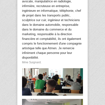
avocate, manipulatrice en radiologie,
infirmière, recruteuse en entreprise,
ingénieure en informatique, téléphonie, chef
de projet dans les transports public,
sculptrice sur cuir, ingénieur et techniciens
dans le domaine automobile, responsable
dans le domaine du commerce et du
marketing, responsable à la direction
financière et comptabilité, ils ont également
compris le fonctionnement d'une compagnie
artistique telle que Atmen.
Je remercie
infiniment chaque personne pour leur
disponibilité.
Mme Suignard.