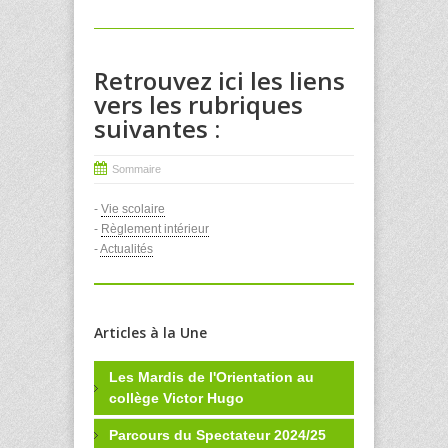
Retrouvez ici les liens
vers les rubriques
suivantes :
Sommaire
-
Vie scolaire
-
Règlement intérieur
-
Actualités
Articles à la Une
Les Mardis de l'Orientation au
collège Victor Hugo
Parcours du Spectateur 2024/25