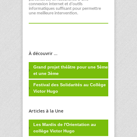
connexion internet et d’outils
informatiques suffisant pour permettre
une meilleure intervention.
À découvrir ...
Grand projet théâtre pour une 5ème
et une 3ème
Festival des Solidarités au Collège
Victor Hugo
Articles à la Une
Les Mardis de l'Orientation au
collège Victor Hugo