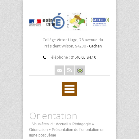
Collège Victor Hugo, 78 avenue du
Président Wilson, 94230 -
Cachan
Téléphone :
01.46.65.84.10
Orientation
Vous êtes ici :
Accueil
»
Pédagogie
»
Orientation
» Présentation de l’orientation en
ligne post 3ème