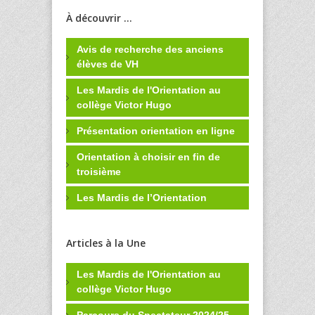
À découvrir ...
Avis de recherche des anciens
élèves de VH
Les Mardis de l'Orientation au
collège Victor Hugo
Présentation orientation en ligne
Orientation à choisir en fin de
troisième
Les Mardis de l’Orientation
Articles à la Une
Les Mardis de l'Orientation au
collège Victor Hugo
Parcours du Spectateur 2024/25