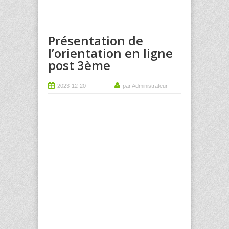
Présentation de
l’orientation en ligne
post 3ème
2023-12-20
par Administrateur