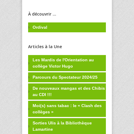
À découvrir ...
Ordival
Articles à la Une
Les Mardis de l'Orientation au
collège Victor Hugo
Parcours du Spectateur 2024/25
De nouveaux mangas et des Chibis
au CDI !!!
Moi(s) sans tabac : le « Clash des
collèges »
Sorties Ulis à la Bibliothèque
Lamartine