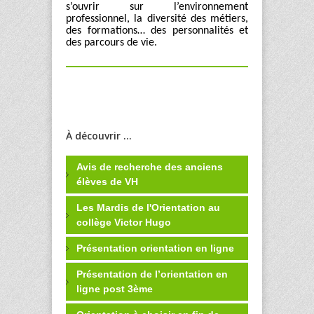
s’ouvrir sur l’environnement
professionnel, la diversité des métiers,
des formations… des personnalités et
des parcours de vie.
À découvrir ...
Avis de recherche des anciens
élèves de VH
Les Mardis de l'Orientation au
collège Victor Hugo
Présentation orientation en ligne
Présentation de l’orientation en
ligne post 3ème