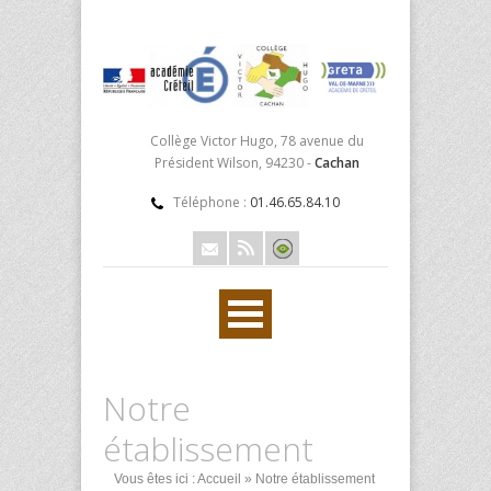
Collège Victor Hugo, 78 avenue du
Président Wilson, 94230 -
Cachan
Téléphone :
01.46.65.84.10
Notre
établissement
Vous êtes ici :
Accueil
» Notre établissement