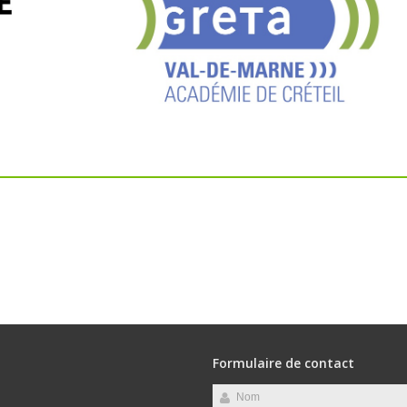
Formulaire de contact