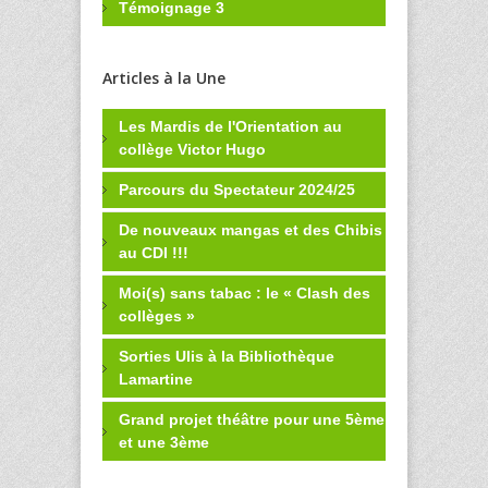
Témoignage 3
Articles à la Une
Les Mardis de l'Orientation au
collège Victor Hugo
Parcours du Spectateur 2024/25
De nouveaux mangas et des Chibis
au CDI !!!
Moi(s) sans tabac : le « Clash des
collèges »
Sorties Ulis à la Bibliothèque
Lamartine
Grand projet théâtre pour une 5ème
et une 3ème