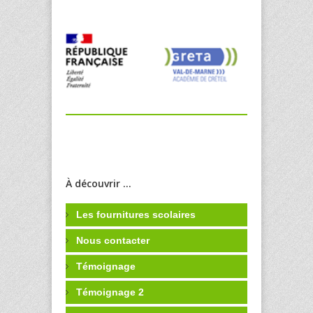
À découvrir ...
Les fournitures scolaires
Nous contacter
Témoignage
Témoignage 2