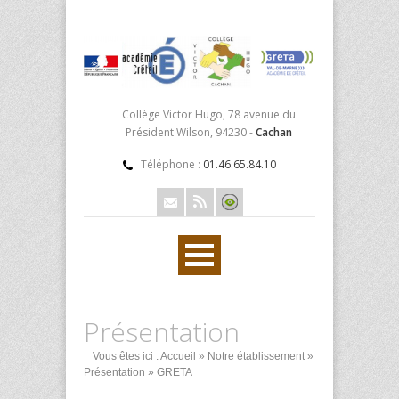
Collège Victor Hugo, 78 avenue du
Président Wilson, 94230 -
Cachan
Téléphone :
01.46.65.84.10
Présentation
Vous êtes ici :
Accueil
»
Notre établissement
»
Présentation
» GRETA