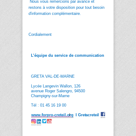
Nous vous remercions par avance et
restons à votre disposition pour tout besoin
d'information complémentaire.
Cordialement
L’équipe du service de communication
GRETA VAL-DE-MARNE
Lycée Langevin Wallon, 126
avenue Roger Salengro, 94500
Champigny-sur-Marne
Tél : 01 45 16 19 00
www.forpro-creteil.org
I
Gretacreteil