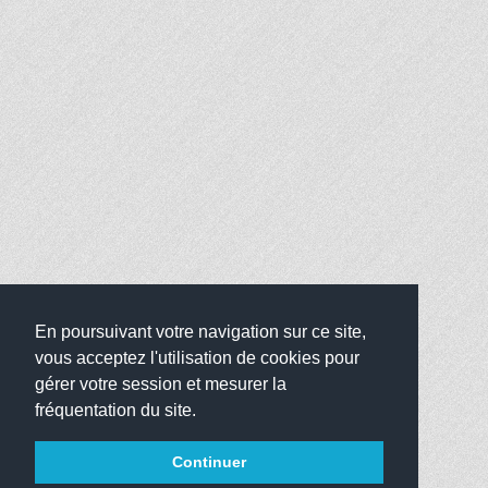
En poursuivant votre navigation sur ce site,
vous acceptez l'utilisation de cookies pour
gérer votre session et mesurer la
fréquentation du site.
Continuer