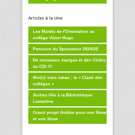
Articles à la Une
Les Mardis de l'Orientation au
collège Victor Hugo
Parcours du Spectateur 2024/25
De nouveaux mangas et des Chibis
au CDI !!!
Moi(s) sans tabac : le « Clash des
collèges »
Sorties Ulis à la Bibliothèque
Lamartine
Grand projet théâtre pour une 5ème
et une 3ème