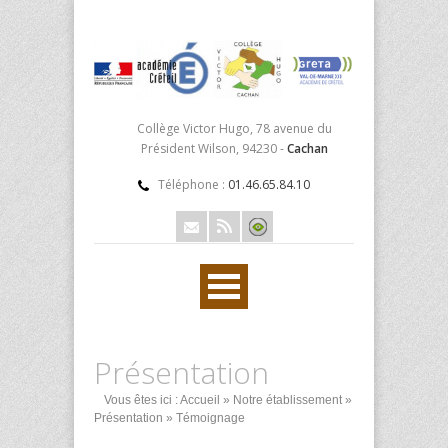
Collège Victor Hugo, 78 avenue du
Président Wilson, 94230 -
Cachan
Téléphone :
01.46.65.84.10
Présentation
Vous êtes ici :
Accueil
»
Notre établissement
»
Présentation
» Témoignage