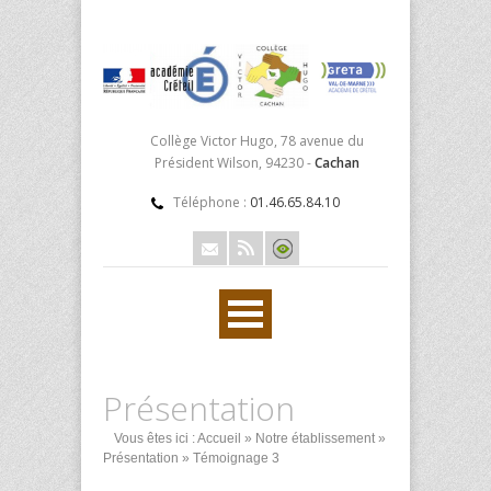
Collège Victor Hugo, 78 avenue du
Président Wilson, 94230 -
Cachan
Téléphone :
01.46.65.84.10
Présentation
Vous êtes ici :
Accueil
»
Notre établissement
»
Présentation
» Témoignage 3