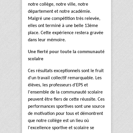
notre collège, notre ville, notre
département et notre académie.
Malgré une compétition très relevée,
elles ont terminé à une belle 13ème
place. Cette expérience restera gravée
dans leur mémoire.
Une fierté pour toute la communauté
scolaire
Ces résultats exceptionnels sont le fruit
d'un travail collectif remarquable. Les
élèves, les professeurs d'EPS et
l'ensemble de la communauté scolaire
peuvent être fiers de cette réussite. Ces
performances sportives sont une source
de motivation pour tous et démontrent
que notre collège est un lieu où
l'excellence sportive et scolaire se