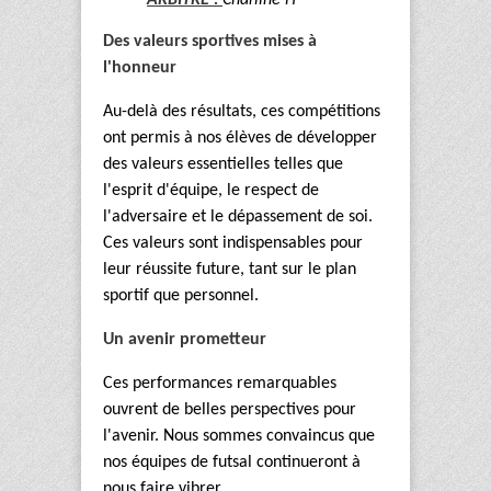
ARBITRE :
Charline H
Des valeurs sportives mises à
l'honneur
Au-delà des résultats, ces compétitions
ont permis à nos élèves de développer
des valeurs essentielles telles que
l'esprit d'équipe, le respect de
l'adversaire et le dépassement de soi.
Ces valeurs sont indispensables pour
leur réussite future, tant sur le plan
sportif que personnel.
Un avenir prometteur
Ces performances remarquables
ouvrent de belles perspectives pour
l'avenir. Nous sommes convaincus que
nos équipes de futsal continueront à
nous faire vibrer.