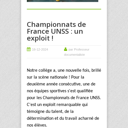
Championnats de
France UNSS : un
exploit !
16-12-2024
par Professeur
documentaliste
Notre collège a, une nouvelle fois, brillé
sur la scène nationale ! Pour la
deuxième année consécutive, une de
nos équipes sportives s'est qualifiée
pour les Championnats de France UNSS.
C'est un exploit remarquable qui
témoigne du talent, de la
détermination et du travail acharné de
nos élèves.