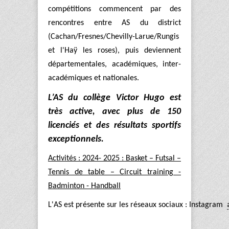
compétitions commencent par des
rencontres entre AS du district
(Cachan/Fresnes/Chevilly-
Larue/Rungis
et l'Haÿ les roses), puis deviennent
départementales, académiques, inter-
académiques et nationales.
L’AS du collège Victor Hugo est
très active, avec plus de 150
licenciés et des résultats sportifs
exceptionnels.
Activités : 2024- 2025 : Basket – Futsal –
Tennis de table – Circuit training -
Badminton - Handball
L'AS est présente sur les réseaux sociaux : Instagram