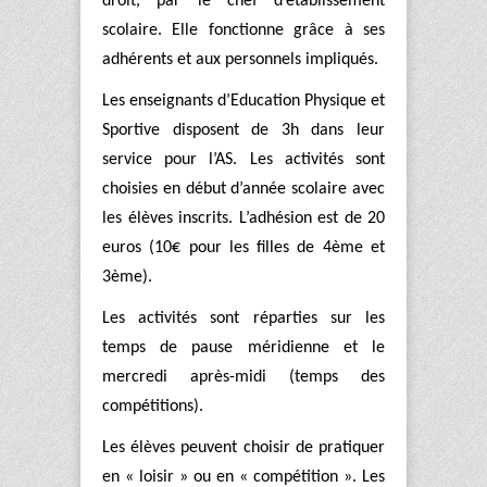
droit, par le chef d’établissement
scolaire. Elle fonctionne grâce à ses
adhérents et aux personnels impliqués.
Les enseignants d’Education Physique et
Sportive disposent de 3h dans leur
service pour l’AS. Les activités sont
choisies en début d’année scolaire avec
les élèves inscrits. L’adhésion est de 20
euros (10€ pour les filles de 4ème et
3ème).
Les activités sont réparties sur les
temps de pause méridienne et le
mercredi après-midi (temps des
compétitions).
Les élèves peuvent choisir de pratiquer
en « loisir » ou en « compétition ». Les