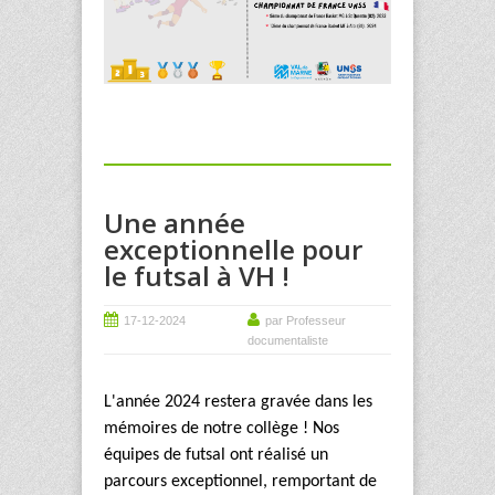
Une année
exceptionnelle pour
le futsal à VH !
17-12-2024
par Professeur
documentaliste
L'année 2024 restera gravée dans les
mémoires de notre collège ! Nos
équipes de futsal ont réalisé un
parcours exceptionnel, remportant de