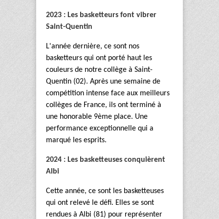
2023 : Les basketteurs font vibrer
Saint-Quentin
L'année dernière, ce sont nos
basketteurs qui ont porté haut les
couleurs de notre collège à Saint-
Quentin (02). Après une semaine de
compétition intense face aux meilleurs
collèges de France, ils ont terminé à
une honorable 9ème place. Une
performance exceptionnelle qui a
marqué les esprits.
2024 : Les basketteuses conquièrent
Albi
Cette année, ce sont les basketteuses
qui ont relevé le défi. Elles se sont
rendues à Albi (81) pour représenter