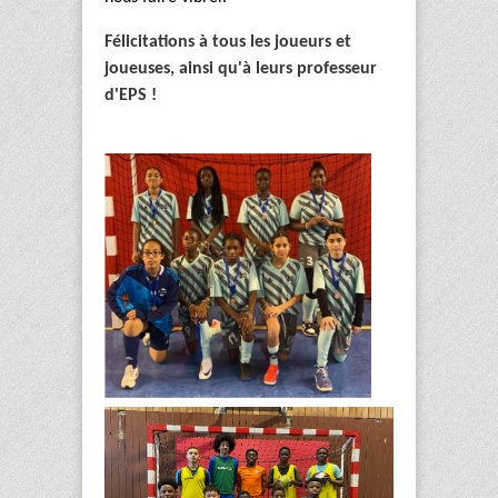
Félicitations à tous les joueurs et
joueuses, ainsi qu'à leurs professeur
d'EPS !