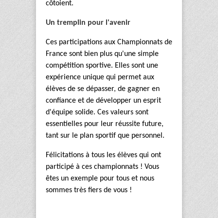
côtoient.
Un tremplin pour l'avenir
Ces participations aux Championnats de
France sont bien plus qu'une simple
compétition sportive. Elles sont une
expérience unique qui permet aux
élèves de se dépasser, de gagner en
confiance et de développer un esprit
d'équipe solide. Ces valeurs sont
essentielles pour leur réussite future,
tant sur le plan sportif que personnel.
Félicitations à tous les élèves qui ont
participé à ces championnats ! Vous
êtes un exemple pour tous et nous
sommes très fiers de vous !