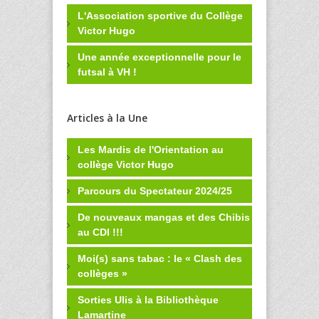
L'Association sportive du Collège
Victor Hugo
Une année exceptionnelle pour le
futsal à VH !
Articles à la Une
Les Mardis de l'Orientation au
collège Victor Hugo
Parcours du Spectateur 2024/25
De nouveaux mangas et des Chibis
au CDI !!!
Moi(s) sans tabac : le « Clash des
collèges »
Sorties Ulis à la Bibliothèque
Lamartine