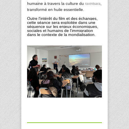
humaine à travers la culture du
,
ravintsara
transformé en huile essentielle.
Outre l'intérêt du film et des échanges,
cette séance sera exploitée dans une
séquence sur les enjeux économiques,
sociales et humains de l'immigration
dans le contexte de la mondialisation.