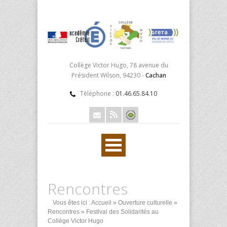
Collège Victor Hugo, 78 avenue du
Président Wilson, 94230 -
Cachan
Téléphone :
01.46.65.84.10
Rencontres
Vous êtes ici :
Accueil
»
Ouverture culturelle
»
Rencontres
» Festival des Solidarités au
Collège Victor Hugo