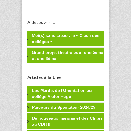
À découvrir ...
Moi(s) sans tabac : le « Clash des
collèges »
Grand projet théâtre pour une 5ème
et une 3ème
Articles à la Une
Les Mardis de l'Orientation au
collège Victor Hugo
Parcours du Spectateur 2024/25
De nouveaux mangas et des Chibis
au CDI !!!